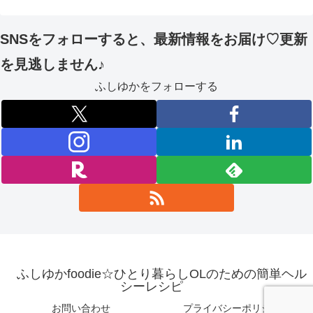
SNSをフォローすると、最新情報をお届け♡更新
を見逃しません♪
ふしゆかをフォローする
ふしゆかfoodie☆ひとり暮らしOLのための簡単ヘル
シーレシピ
お問い合わせ
プライバシーポリシー