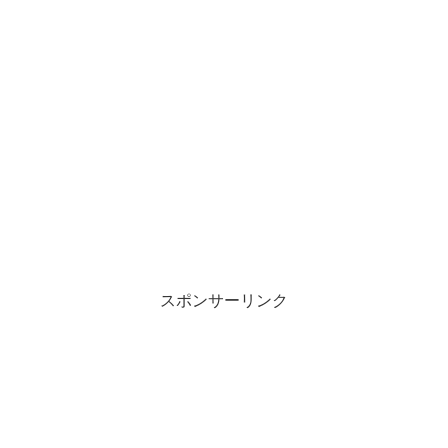
スポンサーリンク