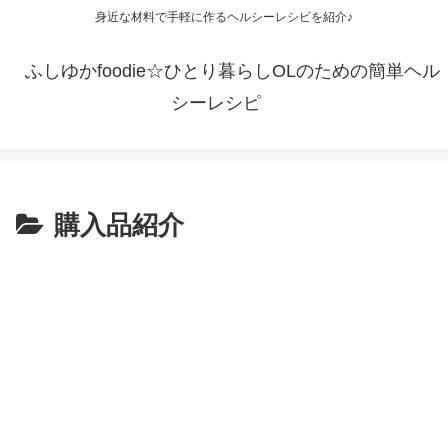
身近な材料で手軽に作るヘルシーレシピを紹介♪
ふしゆかfoodie☆ひとり暮らしOLのための簡単ヘル
シーレシピ
購入品紹介