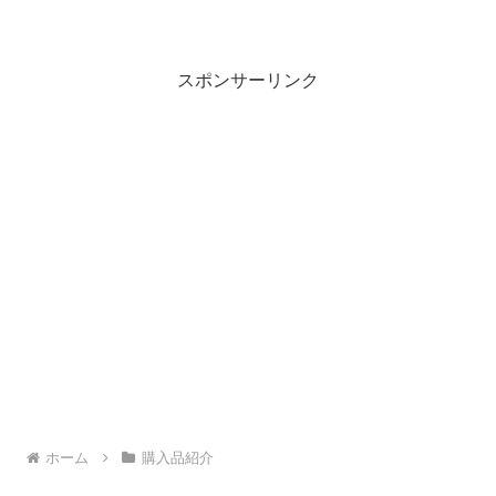
スポンサーリンク
ホーム
購入品紹介