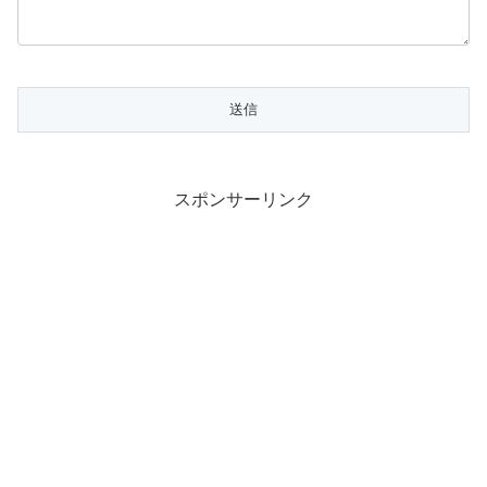
スポンサーリンク