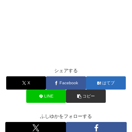
シェアする
X
Facebook
はてブ
LINE
コピー
ふしゆかをフォローする