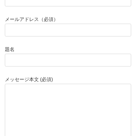
メールアドレス（必須）
題名
メッセージ本文 (必須)