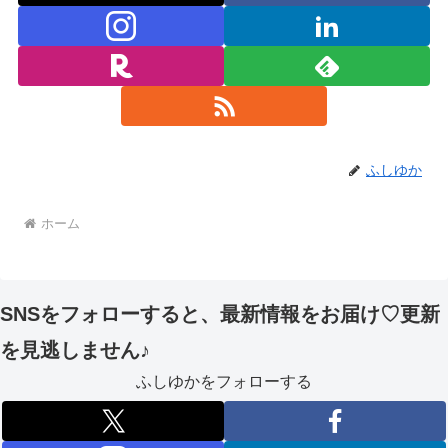
ふしゆか
ホーム
SNSをフォローすると、最新情報をお届け♡更新
を見逃しません♪
ふしゆかをフォローする