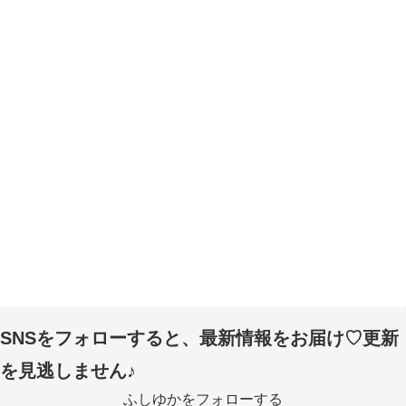
SNSをフォローすると、最新情報をお届け♡更新
を見逃しません♪
ふしゆかをフォローする