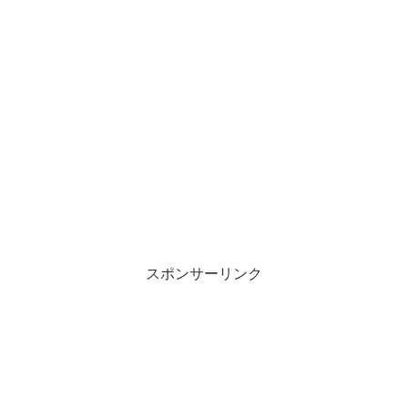
スポンサーリンク