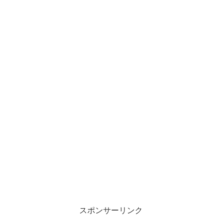
スポンサーリンク