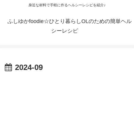
身近な材料で手軽に作るヘルシーレシピを紹介♪
ふしゆかfoodie☆ひとり暮らしOLのための簡単ヘル
シーレシピ
2024-09