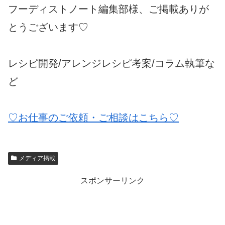
フーディストノート編集部様、ご掲載ありが
とうございます♡
レシピ開発/アレンジレシピ考案/コラム執筆な
ど
♡お仕事のご依頼・ご相談はこちら♡
メディア掲載
スポンサーリンク