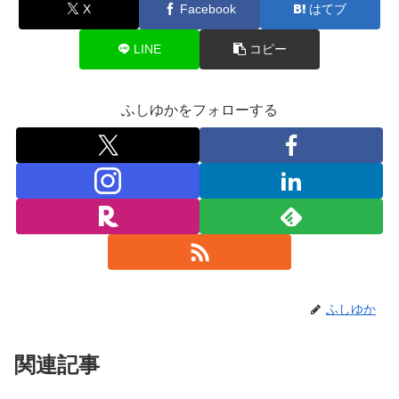
X
Facebook
はてブ
LINE
コピー
ふしゆかをフォローする
ふしゆか
関連記事