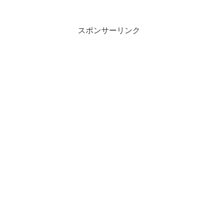
スポンサーリンク