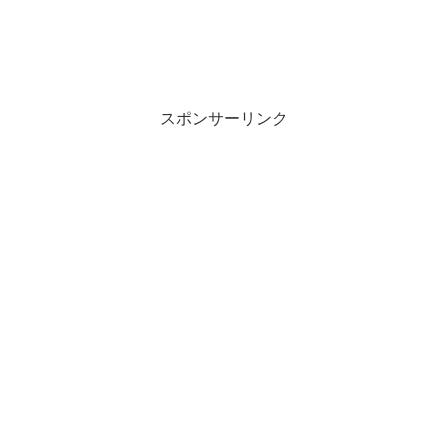
スポンサーリンク