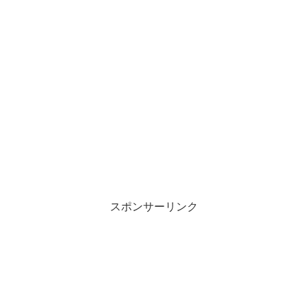
スポンサーリンク