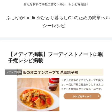
身近な材料で手軽に作るヘルシーレシピを紹介♪
ふしゆかfoodie☆ひとり暮らしOLのための簡単ヘル
シーレシピ
【メディア掲載】フーディストノートに親
子煮レシピ掲載
メディア掲載