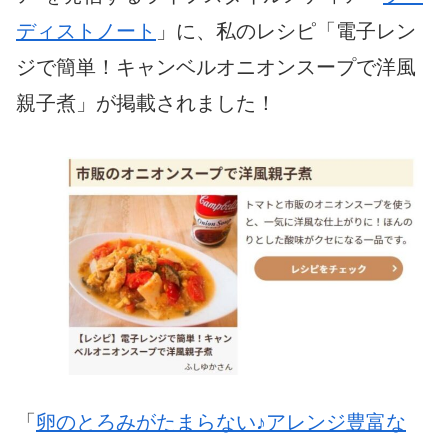
ディストノート
」に、私のレシピ「電子レン
ジで簡単！キャンベルオニオンスープで洋風
親子煮」が掲載されました！
「
卵のとろみがたまらない♪アレンジ豊富な