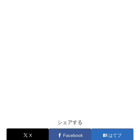
シェアする
X
Facebook
はてブ