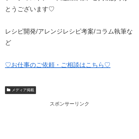
とうございます♡
レシピ開発/アレンジレシピ考案/コラム執筆な
ど
♡お仕事のご依頼・ご相談はこちら♡
メディア掲載
スポンサーリンク