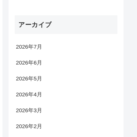
アーカイブ
2026年7月
2026年6月
2026年5月
2026年4月
2026年3月
2026年2月