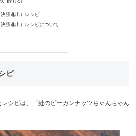
次
（決勝進出）レシピ
（決勝進出）レシピについて
シピ
たレシピは、「鮭のピーカンナッツちゃんちゃん