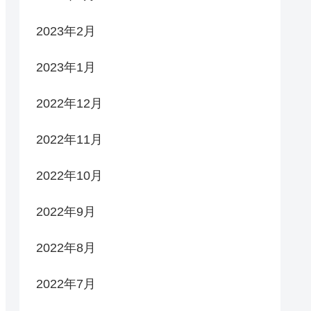
2023年2月
2023年1月
2022年12月
2022年11月
2022年10月
2022年9月
2022年8月
2022年7月