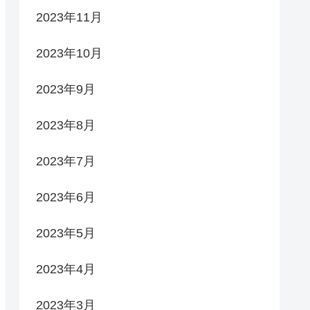
2023年11月
2023年10月
2023年9月
2023年8月
2023年7月
2023年6月
2023年5月
2023年4月
2023年3月