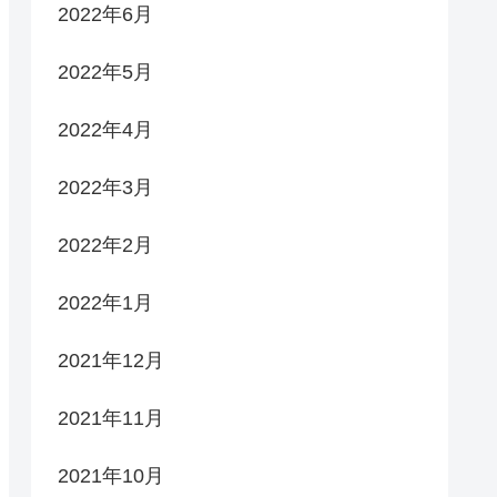
2022年6月
2022年5月
2022年4月
2022年3月
2022年2月
2022年1月
2021年12月
2021年11月
2021年10月