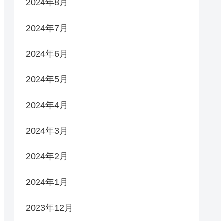
2024年8月
2024年7月
2024年6月
2024年5月
2024年4月
2024年3月
2024年2月
2024年1月
2023年12月