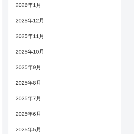
2026年1月
2025年12月
2025年11月
2025年10月
2025年9月
2025年8月
2025年7月
2025年6月
2025年5月