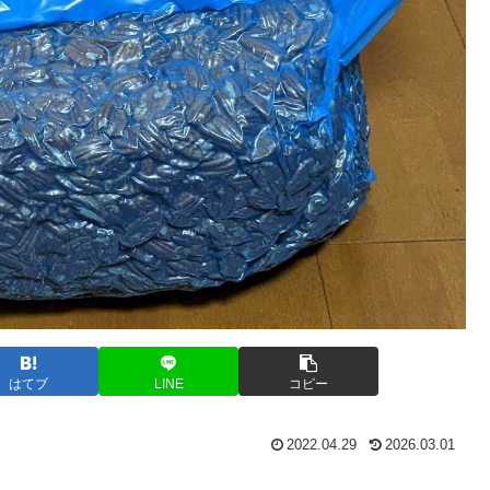
はてブ
LINE
コピー
2022.04.29
2026.03.01