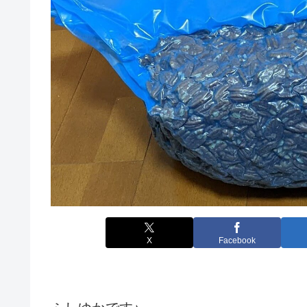
X
Facebook