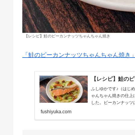
【レシピ】鮭のピーカンナッツちゃんちゃん焼き
「鮭のピーカンナッツちゃんちゃん焼き
【レシピ】鮭のピ
ふしゆかです♪（はじめ
ゃんちゃん焼きの仕上
した。ピーカンナッツ
います。ピーカンナッ..
fushiyuka.com