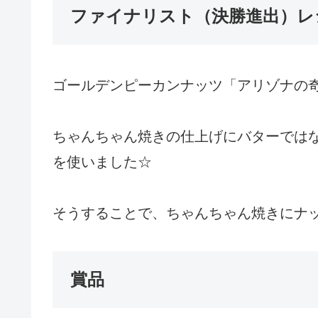
ファイナリスト（決勝進出）レ
ゴールデンピーカンナッツ「アリゾナの
ちゃんちゃん焼きの仕上げにバターでは
を使いました☆
そうすることで、ちゃんちゃん焼きにナ
賞品