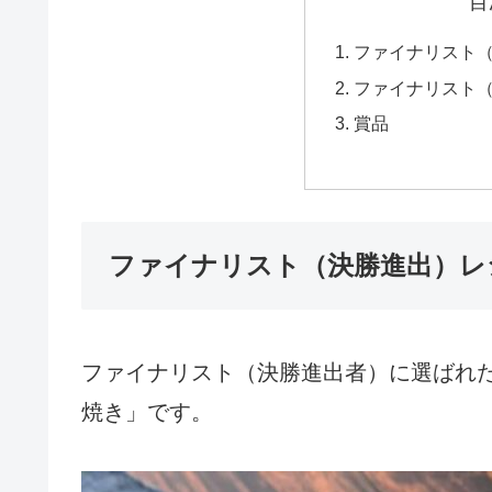
目
ファイナリスト
ファイナリスト
賞品
ファイナリスト（決勝進出）レ
ファイナリスト（決勝進出者）に選ばれ
焼き」です。