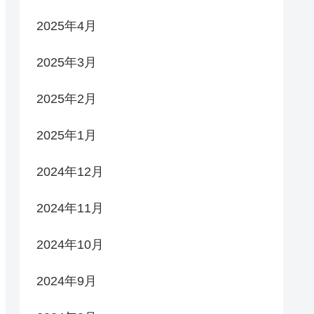
2025年4月
2025年3月
2025年2月
2025年1月
2024年12月
2024年11月
2024年10月
2024年9月