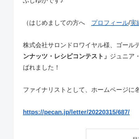
ふしゆかです♪
（はじめましての方へ
プロフィール
/
実
株式会社サロンドロワイヤル様、ゴール
ンナッツ・レシピコンテスト」
ジュニア
ばれました！
ファイナリストとして、ホームページに
https://pecan.jp/letter/20220315/687/