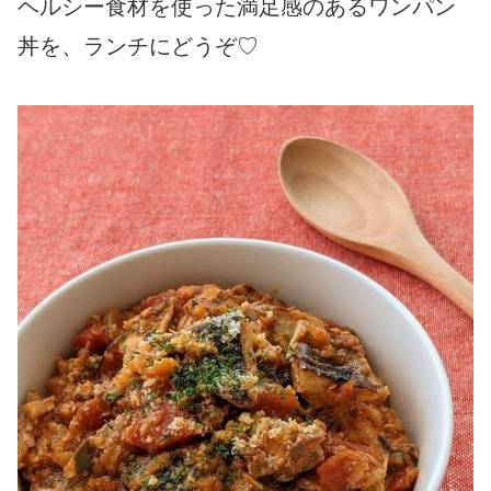
ヘルシー食材を使った満足感のあるワンパン
丼を、ランチにどうぞ♡