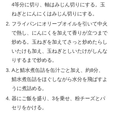
4等分に切り、軸はみじん切りにする。玉
ねぎとにんにくはみじん切りにする。
フライパンにオリーブオイルを引いて中火
で熱し、にんにくを加えて香りが立つまで
炒める。玉ねぎを加えてさっと炒めたらし
いたけも加え、玉ねぎとしいたけがしんな
りするまで炒める。
Aと鯖水煮缶詰を缶汁ごと加え、約8分、
鯖水煮缶詰をほぐしながら水分を飛ばすよ
うに煮詰める。
器にご飯を盛り、3を乗せ、粉チーズとパ
セリをかける。