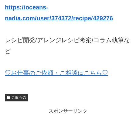
https://oceans-
nadia.com/user/374372/recipe/429276
レシピ開発/アレンジレシピ考案/コラム執筆な
ど
♡お仕事のご依頼・ご相談はこちら♡
ご飯もの
スポンサーリンク