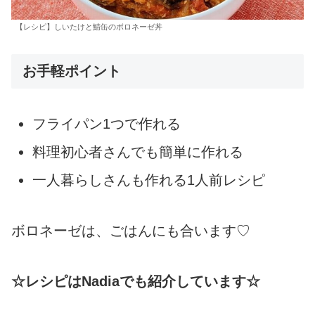
【レシピ】しいたけと鯖缶のボロネーゼ丼
お手軽ポイント
フライパン1つで作れる
料理初心者さんでも簡単に作れる
一人暮らしさんも作れる1人前レシピ
ボロネーゼは、ごはんにも合います♡
☆レシピはNadiaでも紹介しています☆