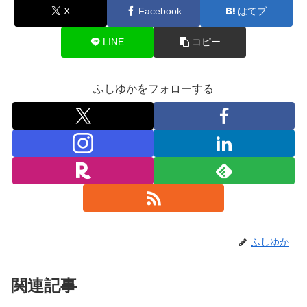
X
Facebook
はてブ
LINE
コピー
ふしゆかをフォローする
ふしゆか
関連記事