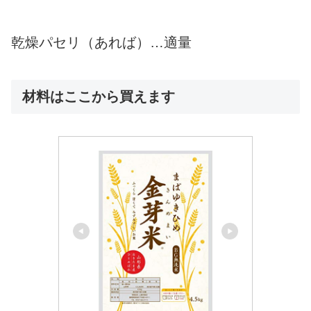
乾燥パセリ（あれば）…適量
材料はここから買えます