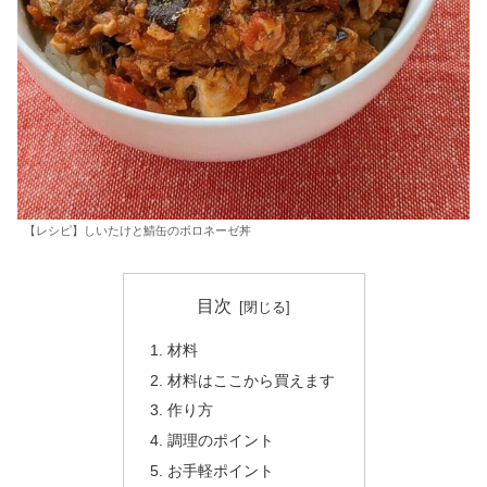
【レシピ】しいたけと鯖缶のボロネーゼ丼
目次
材料
材料はここから買えます
作り方
調理のポイント
お手軽ポイント