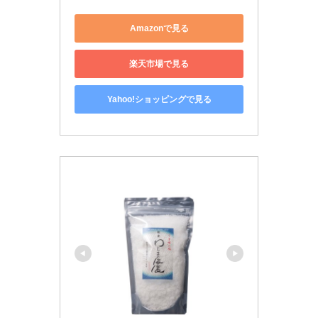
Amazonで見る
楽天市場で見る
Yahoo!ショッピングで見る