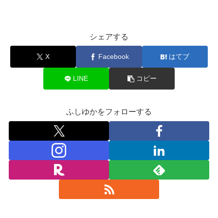
シェアする
X
Facebook
はてブ
LINE
コピー
ふしゆかをフォローする