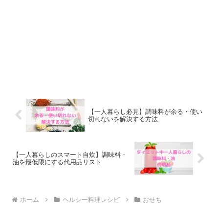
【一人暮らし必見】調味料が余る・使い
切れないを解決する方法
【一人暮らしのスマート自炊】調味料・
油を最低限にする代用品リスト
ホーム
ヘルシー料理レシピ
おせち