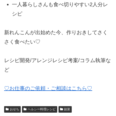
一人暮らしさんも食べ切りやすい2人分レ
シピ
新れんこんが出始めた今、作りおきしてさく
さく食べたい♡
レシピ開発/アレンジレシピ考案/コラム執筆な
ど
♡お仕事のご依頼・ご相談はこちら♡
おせち
ヘルシー料理レシピ
副菜