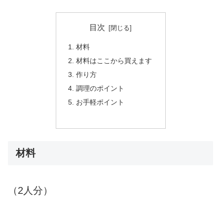
目次
材料
材料はここから買えます
作り方
調理のポイント
お手軽ポイント
材料
（2人分）