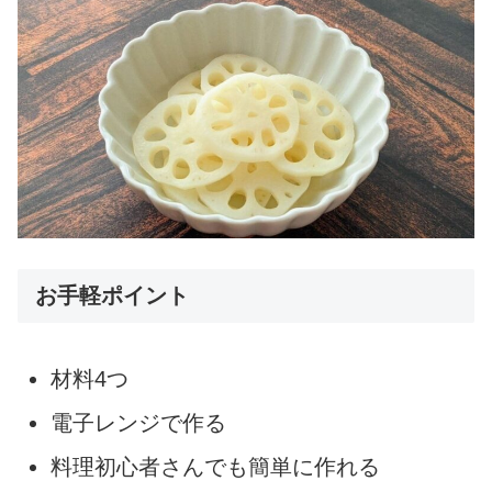
お手軽ポイント
材料4つ
電子レンジで作る
料理初心者さんでも簡単に作れる