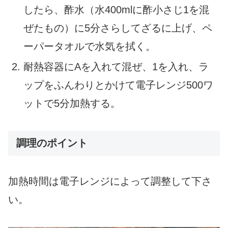
したら、酢水（水400mlに酢小さじ1を混
ぜたもの）に5分さらしてざるに上げ、ペ
ーパータオルで水気を拭く。
耐熱容器にAを入れて混ぜ、1を入れ、ラ
ップをふんわりとかけて電子レンジ500ワ
ットで5分加熱する。
調理のポイント
加熱時間は電子レンジによって調整して下さ
い。