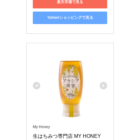
楽天市場で見る
Yahoo!ショッピングで見る
My Honey
生はちみつ専門店 MY HONEY