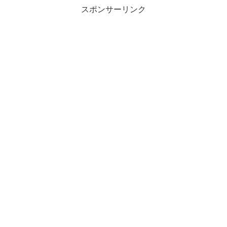
スポンサーリンク