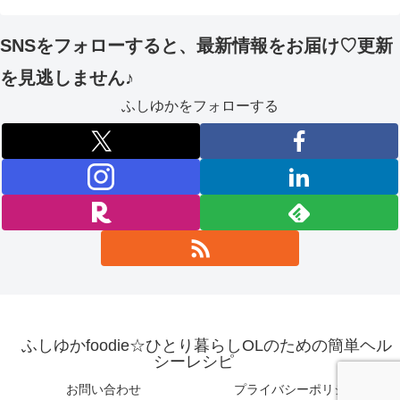
SNSをフォローすると、最新情報をお届け♡更新
を見逃しません♪
ふしゆかをフォローする
ふしゆかfoodie☆ひとり暮らしOLのための簡単ヘル
シーレシピ
お問い合わせ
プライバシーポリシー