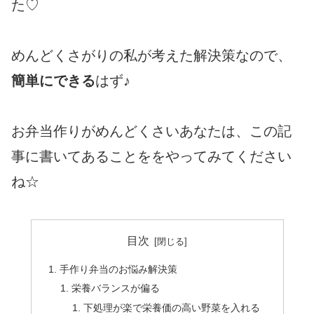
た♡
めんどくさがりの私が考えた解決策なので、
簡単にできる
はず♪
お弁当作りがめんどくさいあなたは、この記
事に書いてあることををやってみてください
ね☆
目次
手作り弁当のお悩み解決策
栄養バランスが偏る
下処理が楽で栄養価の高い野菜を入れる