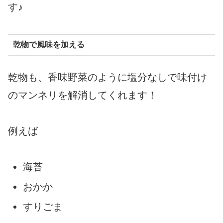
す♪
乾物で風味を加える
乾物も、香味野菜のように塩分なしで味付け
のマンネリを解消してくれます！
例えば
海苔
おかか
すりごま