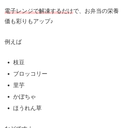
電子レンジで解凍するだけ
で、お弁当の栄養
価も彩りもアップ♪
例えば
枝豆
ブロッコリー
里芋
かぼちゃ
ほうれん草