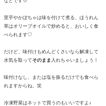
などです☆
里芋やかぼちゃは味を付けて煮る、ほうれん
草はオリーブオイルで炒めると、おいしく食
べられます♡
だけど、味付けもめんどくさいなら解凍して
水気を取って
そのまま
入れちゃいましょう！
味付けなし、または塩を振るだけでも食べら
れますからね。笑
冷凍野菜はネットで買うのもいいですよ♪