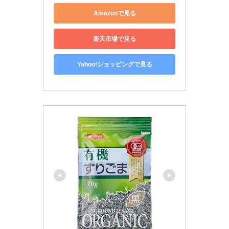
Amazonで見る
楽天市場で見る
Yahoo!ショッピングで見る