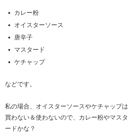
カレー粉
オイスターソース
唐辛子
マスタード
ケチャップ
などです。
私の場合、オイスターソースやケチャップは
買わない＆使わないので、カレー粉やマスタ
ードかな？