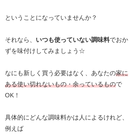
ということになっていませんか？
それなら、
いつも使っていない調味料
でおか
ずを味付けしてみましょう☆
なにも新しく買う必要はなく、あなたの
家に
ある使い切れないもの・余っているもの
で
OK！
具体的にどんな調味料かは人によるけれど、
例えば