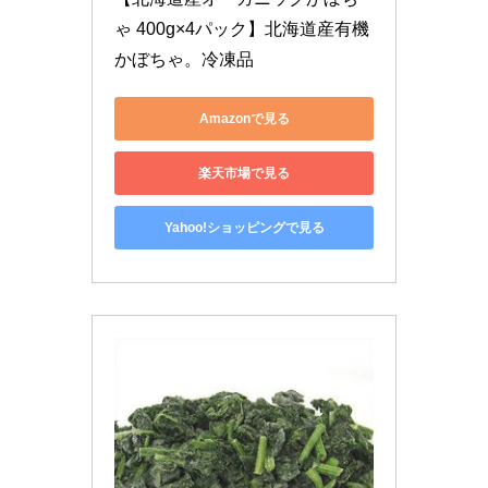
ゃ 400g×4パック】北海道産有機
かぼちゃ。冷凍品
Amazonで見る
楽天市場で見る
Yahoo!ショッピングで見る