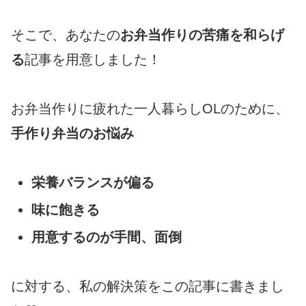
そこで、あなたの
お弁当作りの苦痛を和らげ
る
記事を用意しました！
お弁当作りに疲れた一人暮らしOLのために、
手作り弁当のお悩み
栄養バランスが偏る
味に飽きる
用意するのが手間、面倒
に対する、私の解決策をこの記事に書きまし