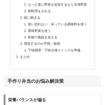
もっと楽に野菜を追加するなら冷凍野菜
卵料理を入れる
味に飽きる
使い切れない・余っている調味料を使う
香味野菜を使う
乾物で風味を加える
用意するのが手間、面倒
下味調理・下味冷凍ストックを準備
まとめ
手作り弁当のお悩み解決策
栄養バランスが偏る