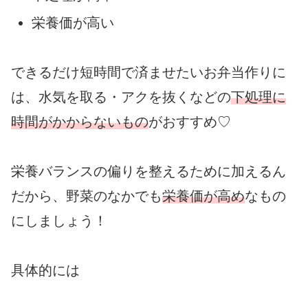
栄養価が高い
できるだけ短時間で済ませたいお弁当作りに
は、水気を取る・アクを抜くなどの
下処理に
時間がかからないもの
がおすすめ♡
栄養バランスの偏りを整えるために加えるん
だから、野菜のなかでも
栄養価が高め
なもの
にしましょう！
具体的には