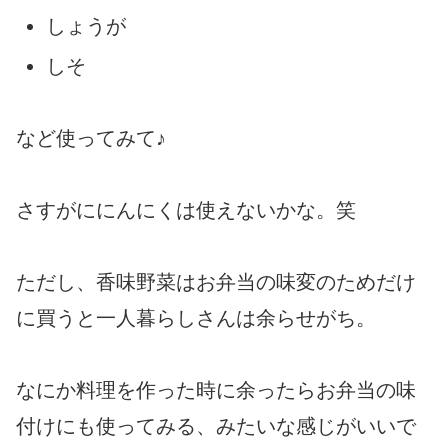
しょうが
しそ
など使ってみて♪
さすがににんにくは使えないかな。笑
ただし、香味野菜はお弁当の味変のためだけ
に買うと一人暮らしさんは余らせがち。
なにか料理を作った時に余ったらお弁当の味
付けにも使ってみる、みたいな感じがいいで