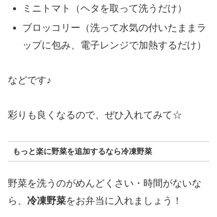
ミニトマト（ヘタを取って洗うだけ）
ブロッコリー（洗って水気の付いたままラ
ップに包み、電子レンジで加熱するだけ）
などです♪
彩りも良くなるので、ぜひ入れてみて☆
もっと楽に野菜を追加するなら冷凍野菜
野菜を洗うのがめんどくさい・時間がないな
ら、
冷凍野菜
をお弁当に入れましょう！