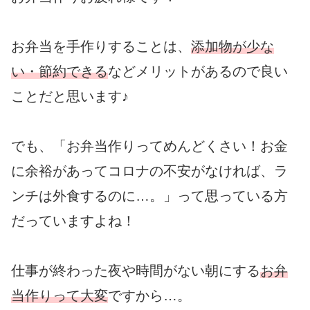
お弁当を手作りすることは、
添加物が少な
い・節約できる
などメリットがあるので良い
ことだと思います♪
でも、「お弁当作りってめんどくさい！お金
に余裕があってコロナの不安がなければ、ラ
ンチは外食するのに…。」って思っている方
だっていますよね！
仕事が終わった夜や時間がない朝にする
お弁
当作りって大変
ですから…。