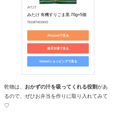
みたけ
みたけ 有機すりごま黒 70g×5個
T81MT4039X5
Amazonで見る
楽天市場で見る
Yahoo!ショッピングで見る
乾物は、
おかずの汁を吸ってくれる役割
があ
るので、ぜひお弁当を作りに取り入れてみて
♡