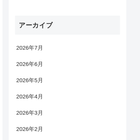
アーカイブ
2026年7月
2026年6月
2026年5月
2026年4月
2026年3月
2026年2月