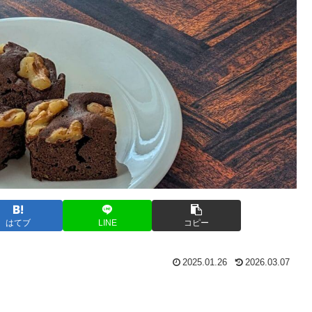
はてブ
LINE
コピー
2025.01.26
2026.03.07