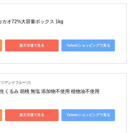
カオ72%大容量ボックス 1kg
楽天市場で見る
Yahoo!ショッピングで見る
イリーナッツアンドフルーツ)
3袋) 生くるみ 胡桃 無塩 添加物不使用 植物油不使用
楽天市場で見る
Yahoo!ショッピングで見る