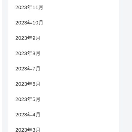
2023年11月
2023年10月
2023年9月
2023年8月
2023年7月
2023年6月
2023年5月
2023年4月
2023年3月