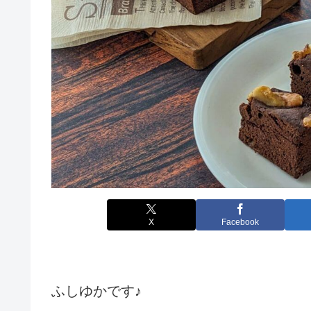
X
Facebook
ふしゆかです♪