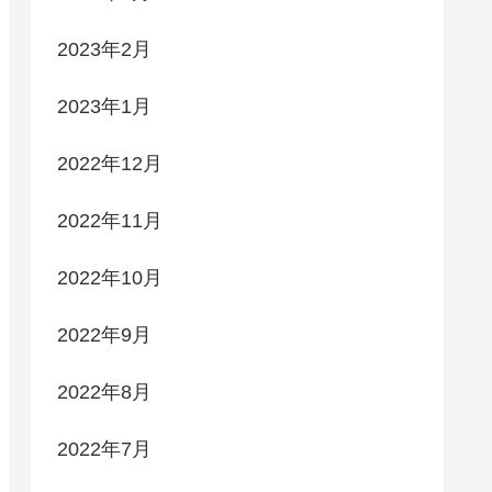
2023年2月
2023年1月
2022年12月
2022年11月
2022年10月
2022年9月
2022年8月
2022年7月