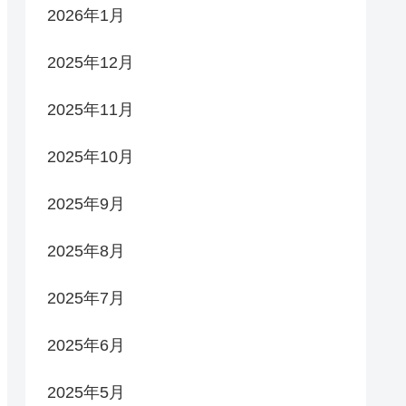
2026年1月
2025年12月
2025年11月
2025年10月
2025年9月
2025年8月
2025年7月
2025年6月
2025年5月