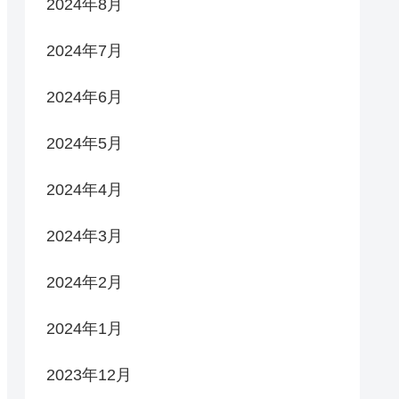
2024年8月
2024年7月
2024年6月
2024年5月
2024年4月
2024年3月
2024年2月
2024年1月
2023年12月