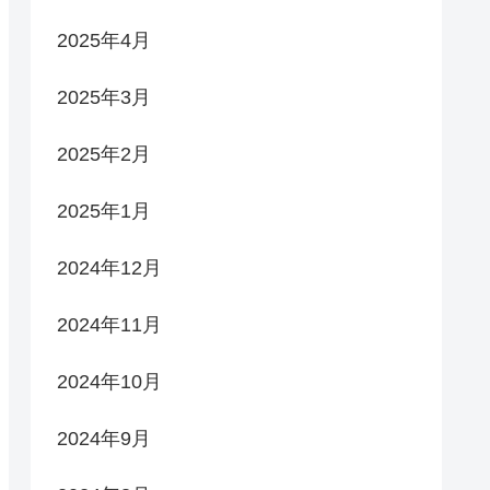
2025年4月
2025年3月
2025年2月
2025年1月
2024年12月
2024年11月
2024年10月
2024年9月