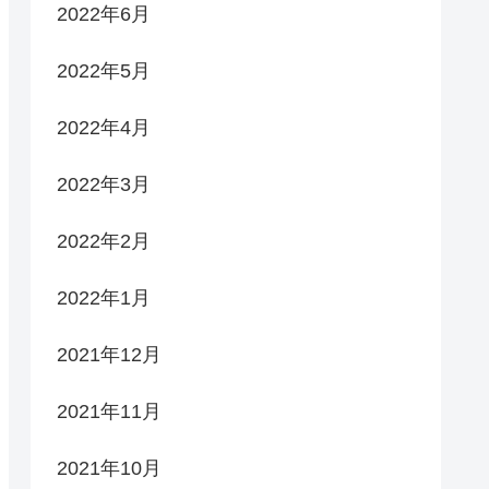
2022年6月
2022年5月
2022年4月
2022年3月
2022年2月
2022年1月
2021年12月
2021年11月
2021年10月