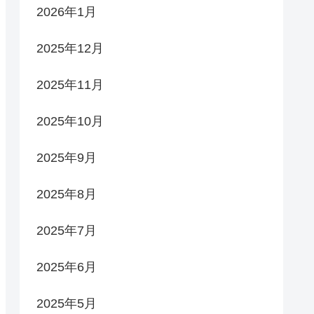
2026年1月
2025年12月
2025年11月
2025年10月
2025年9月
2025年8月
2025年7月
2025年6月
2025年5月