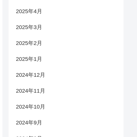
2025年4月
2025年3月
2025年2月
2025年1月
2024年12月
2024年11月
2024年10月
2024年9月