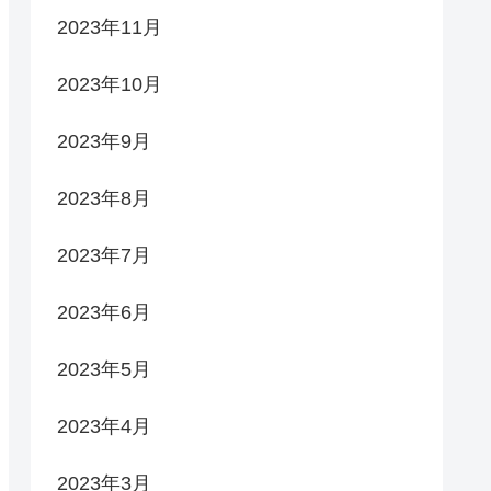
2023年11月
2023年10月
2023年9月
2023年8月
2023年7月
2023年6月
2023年5月
2023年4月
2023年3月