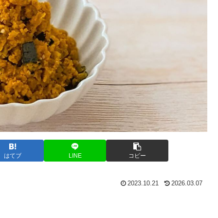
はてブ
LINE
コピー
2023.10.21
2026.03.07