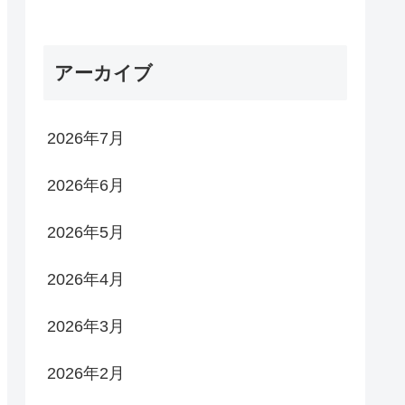
アーカイブ
2026年7月
2026年6月
2026年5月
2026年4月
2026年3月
2026年2月