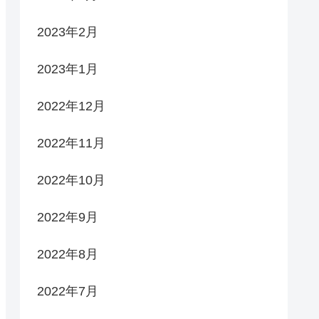
2023年2月
2023年1月
2022年12月
2022年11月
2022年10月
2022年9月
2022年8月
2022年7月