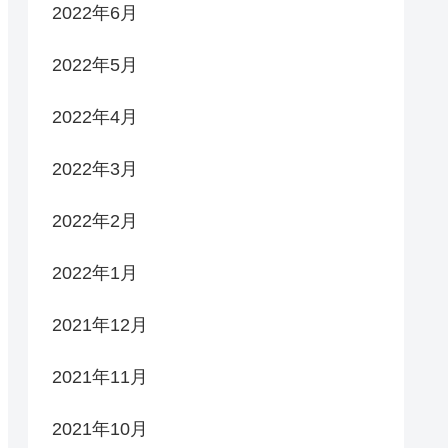
2022年6月
2022年5月
2022年4月
2022年3月
2022年2月
2022年1月
2021年12月
2021年11月
2021年10月