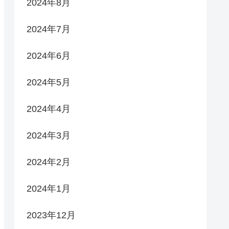
2024年8月
2024年7月
2024年6月
2024年5月
2024年4月
2024年3月
2024年2月
2024年1月
2023年12月