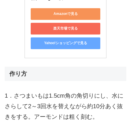
Amazonで見る
楽天市場で見る
Yahoo!ショッピングで見る
作り方
1．さつまいもは1.5cm角の角切りにし、水に
さらして2～3回水を替えながら約10分あく抜
きをする。アーモンドは粗く刻む。