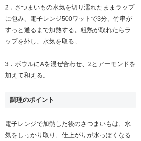
2．さつまいもの水気を切り濡れたままラップ
に包み、電子レンジ500ワットで3分、竹串が
すっと通るまで加熱する。粗熱が取れたらラ
ップを外し、水気を取る。
3．ボウルにAを混ぜ合わせ、2とアーモンドを
加えて和える。
調理のポイント
電子レンジで加熱した後のさつまいもは、水
気をしっかり取り、仕上がりが水っぽくなる