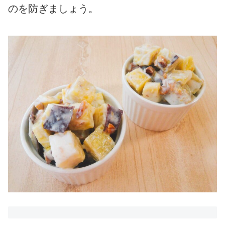
のを防ぎましょう。