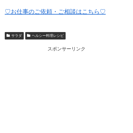
♡お仕事のご依頼・ご相談はこちら♡
サラダ
ヘルシー料理レシピ
スポンサーリンク