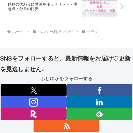
砂糖の代わりに甘酒を使うメリット・注
意点・分量の目安
ホーム
ヘルシー料理レシピ
サラダ
SNSをフォローすると、最新情報をお届け♡更新
を見逃しません♪
ふしゆかをフォローする