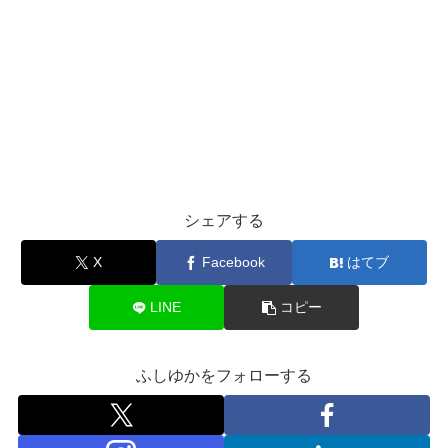
シェアする
X
Facebook
はてブ
LINE
コピー
ふしゆかをフォローする