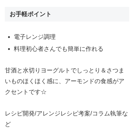
お手軽ポイント
電子レンジ調理
料理初心者さんでも簡単に作れる
甘酒と水切りヨーグルトでしっとり＆さつま
いものほくほく感に、アーモンドの食感がア
クセントです☆
レシピ開発/アレンジレシピ考案/コラム執筆な
ど