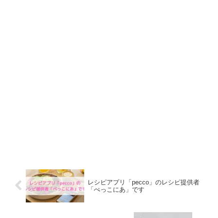
レシピアプリ「pecco」のレシピ提供者
「ぺっこにあ」です