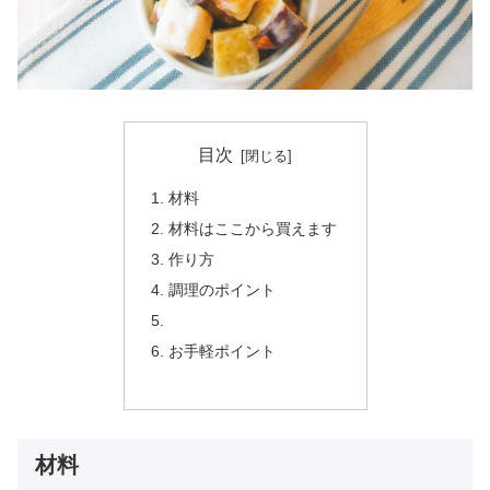
目次
材料
材料はここから買えます
作り方
調理のポイント
お手軽ポイント
材料