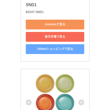
SND1
B3247-SND1
Amazonで見る
楽天市場で見る
Yahoo!ショッピングで見る