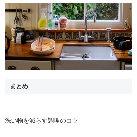
まとめ
洗い物を減らす調理のコツ