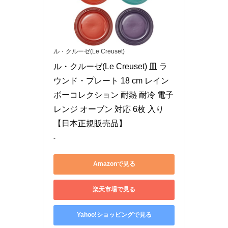
ル・クルーゼ(Le Creuset)
ル・クルーゼ(Le Creuset) 皿 ラ
ウンド・プレート 18 cm レイン
ボーコレクション 耐熱 耐冷 電子
レンジ オーブン 対応 6枚 入り 
【日本正規販売品】
-
Amazonで見る
楽天市場で見る
Yahoo!ショッピングで見る