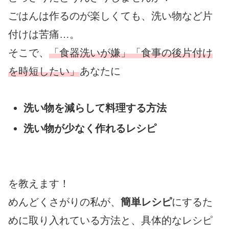
ごはんは作るのが楽しくても、洗い物など片
付けは苦痛…。
そこで、
「食器洗いが嫌」「食事の後片付け
を時短したい」
あなたに
洗い物を減らして料理する方法
洗い物が少なく作れるレシピ
を教えます！
めんどくさがりの私が、
簡単レシピ
にするた
めに取り入れている方法と、具体的なレシピ