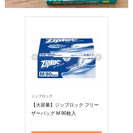
ジップロック
【大容量】ジップロック フリー
ザーバッグ M 90枚入
-