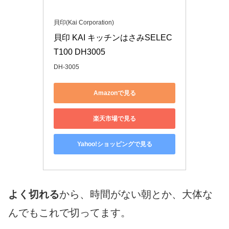
貝印(Kai Corporation)
貝印 KAI キッチンはさみSELEC
T100 DH3005
DH-3005
Amazonで見る
楽天市場で見る
Yahoo!ショッピングで見る
よく切れる
から、時間がない朝とか、大体な
んでもこれで切ってます。