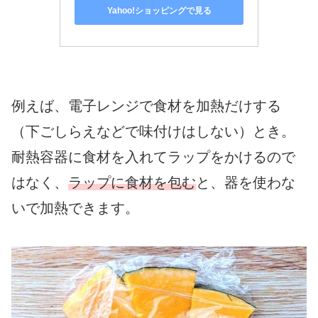
Yahoo!ショッピングで見る
例えば、電子レンジで食材を加熱だけする
（下ごしらえなどで味付けはしない）とき。
耐熱容器に食材を入れてラップをかけるので
はなく、
ラップに食材を包む
と、器を使わな
いで加熱できます。