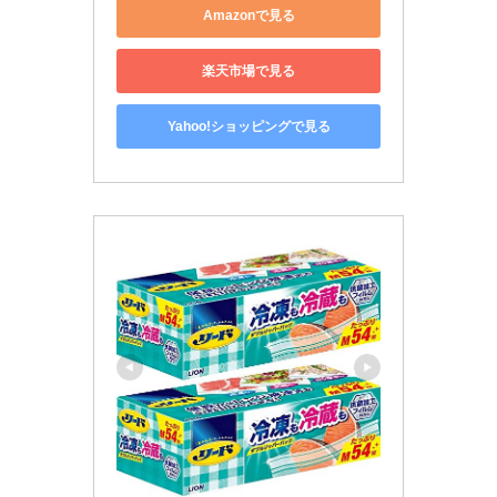
Amazonで見る
楽天市場で見る
Yahoo!ショッピングで見る