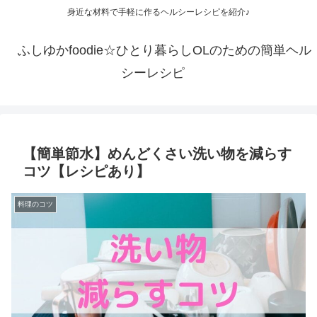
身近な材料で手軽に作るヘルシーレシピを紹介♪
ふしゆかfoodie☆ひとり暮らしOLのための簡単ヘル
シーレシピ
【簡単節水】めんどくさい洗い物を減らす
コツ【レシピあり】
料理のコツ