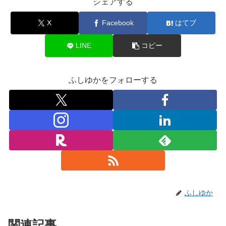
シェアする
X
Facebook
はてブ
LINE
コピー
ふしゆかをフォローする
ふしゆか
関連記事