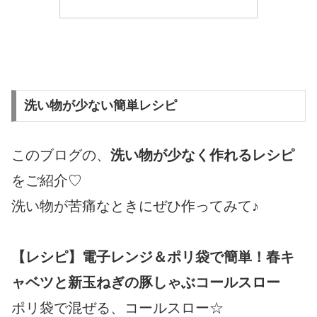
洗い物が少ない簡単レシピ
このブログの、
洗い物が少なく作れるレシピ
をご紹介♡
洗い物が苦痛なときにぜひ作ってみて♪
【レシピ】電子レンジ＆ポリ袋で簡単！春キ
ャベツと新玉ねぎの豚しゃぶコールスロー
ポリ袋で混ぜる、コールスロー☆