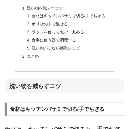
洗い物を減らすコツ
食材はキッチンバサミで切る/手でちぎる
ポリ袋の中で混ぜる
ラップを使って包む・丸める
食事に使う器で調理する
洗い物が少ない簡単レシピ
まとめ
洗い物を減らすコツ
食材はキッチンバサミで切る/手でちぎる