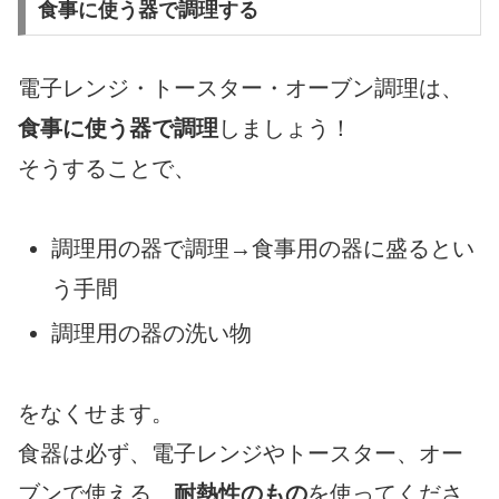
食事に使う器で調理する
電子レンジ・トースター・オーブン調理は、
食事に使う器で調理
しましょう！
そうすることで、
調理用の器で調理→食事用の器に盛るとい
う手間
調理用の器の洗い物
をなくせます。
食器は必ず、電子レンジやトースター、オー
ブンで使える、
耐熱性のもの
を使ってくださ