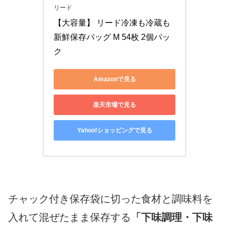
リード
【大容量】 リード冷凍も冷蔵も
新鮮保存バッグ M 54枚 2個パッ
ク
Amazonで見る
楽天市場で見る
Yahoo!ショッピングで見る
チャック付き保存袋に切った食材と調味料を
入れて混ぜたまま保存する
「下味調理・下味