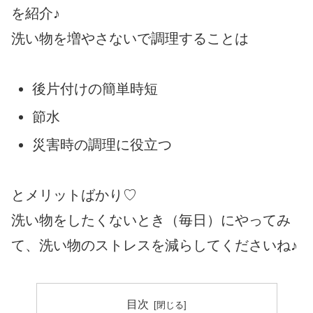
を紹介♪
洗い物を増やさないで調理することは
後片付けの簡単時短
節水
災害時の調理に役立つ
とメリットばかり♡
洗い物をしたくないとき（毎日）にやってみ
て、洗い物のストレスを減らしてくださいね♪
目次